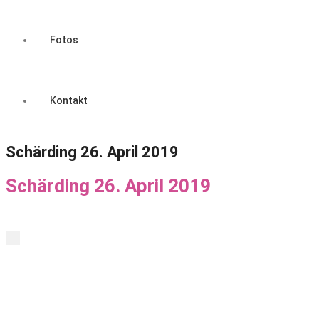
Fotos
Kontakt
Schärding 26. April 2019
Schärding 26. April 2019