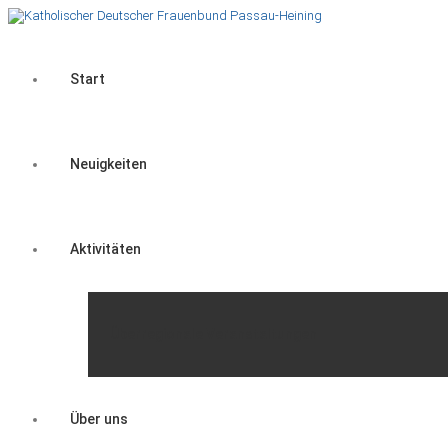
Start
Neuigkeiten
Aktivitäten
Überregionale Veranstaltungen
Über uns